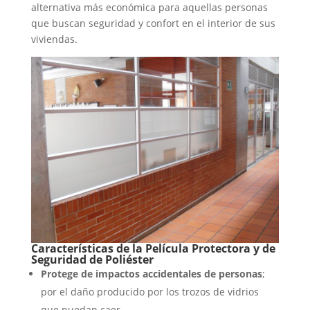
alternativa más económica para aquellas personas
que buscan seguridad y confort en el interior de sus
viviendas.
Características de la
Película Protectora y de
Seguridad de Poliéster
Protege de impactos accidentales de personas
;
por el daño producido por los trozos de vidrios
que puedan caer.