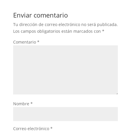
Enviar comentario
Tu dirección de correo electrónico no será publicada.
Los campos obligatorios están marcados con
*
Comentario
*
Nombre
*
Correo electrónico
*