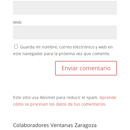
Web
Guarda mi nombre, correo electrónico y web en
este navegador para la próxima vez que comente.
Este sitio usa Akismet para reducir el spam.
Aprende
cómo se procesan los datos de tus comentarios
.
Colaboradores Ventanas Zaragoza