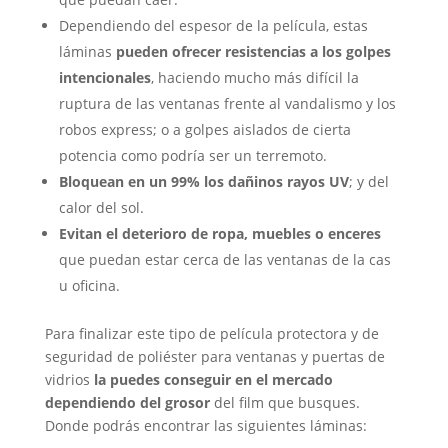
Dependiendo del espesor de la película, estas
láminas
pueden ofrecer resistencias a los golpes
intencionales
, haciendo mucho más difícil la
ruptura de las ventanas frente al vandalismo y los
robos express; o a golpes aislados de cierta
potencia como podría ser un terremoto.
Bloquean en un 99% los dañinos rayos UV
; y del
calor del sol.
Evitan el deterioro de ropa, muebles o enceres
que puedan estar cerca de las ventanas de la cas
u oficina.
Para finalizar este tipo de película protectora y de
seguridad de poliéster para ventanas y puertas de
vidrios
la puedes conseguir en el mercado
dependiendo del grosor
del film que busques.
Donde podrás encontrar las siguientes láminas: