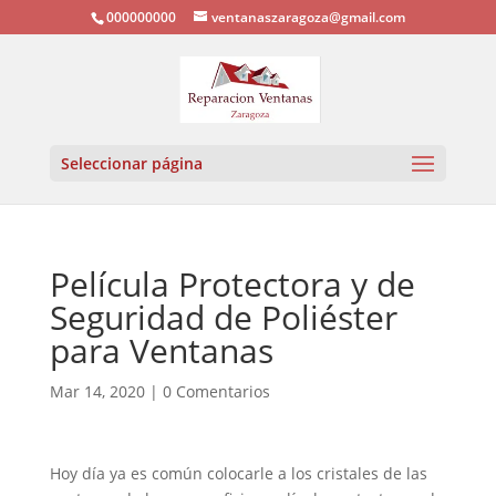
000000000
ventanaszaragoza@gmail.com
Seleccionar página
Película Protectora y de
Seguridad de Poliéster
para Ventanas
Mar 14, 2020
|
0 Comentarios
Hoy día ya es común colocarle a los cristales de las