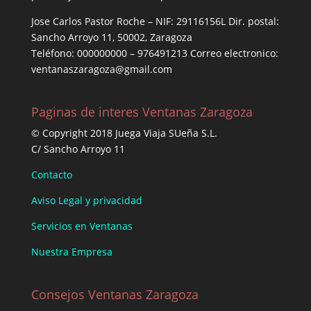
Jose Carlos Pastor Roche – NIF: 29116156L Dir. postal:
Sancho Arroyo 11, 50002, Zaragoza
Teléfono: 000000000 – 976491213 Correo electronico:
ventanaszaragoza@gmail.com
Paginas de interes Ventanas Zaragoza
© Copyright 2018 Juega Viaja SUeña S.L.
C/ Sancho Arroyo 11
Contacto
Aviso Legal y privacidad
Servicios en Ventanas
Nuestra Empresa
Consejos Ventanas Zaragoza