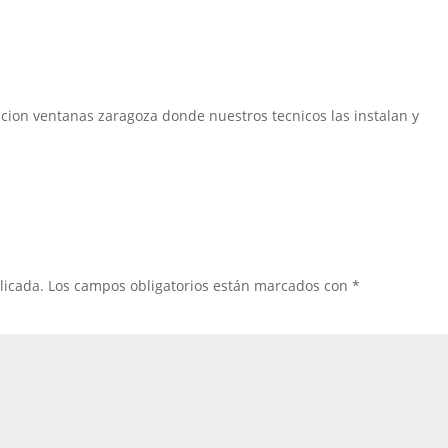
cion ventanas zaragoza donde nuestros tecnicos las instalan y
licada.
Los campos obligatorios están marcados con
*