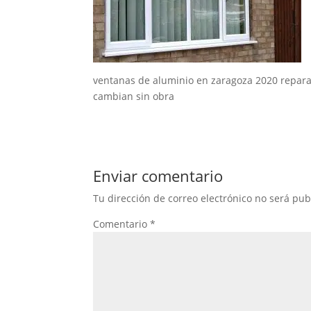
ventanas de aluminio en zaragoza 2020 repara
cambian sin obra
Enviar comentario
Tu dirección de correo electrónico no será pub
Comentario
*