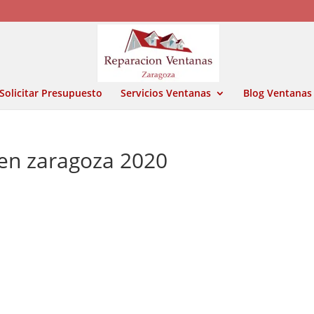
Solicitar Presupuesto
Servicios Ventanas
Blog Ventanas
 en zaragoza 2020