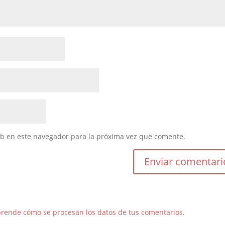
eb en este navegador para la próxima vez que comente.
rende cómo se procesan los datos de tus comentarios
.