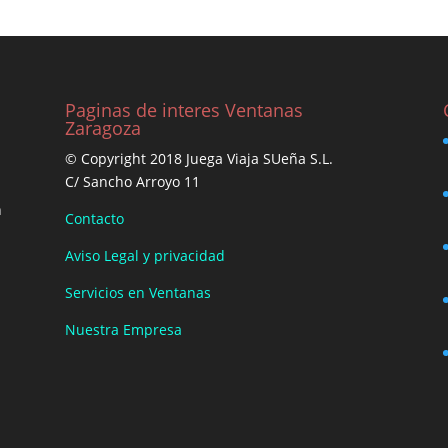
Paginas de interes Ventanas
Zaragoza
© Copyright 2018 Juega Viaja SUeña S.L.
C/ Sancho Arroyo 11
n
Contacto
Aviso Legal y privacidad
Servicios en Ventanas
Nuestra Empresa