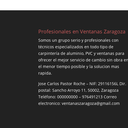
Profesionales en Ventanas Zaragoza
Somos un grupo serio y profesionales con
técnicos especializados en todo tipo de
carpintería de aluminio, PVC y ventanas para
ofrecer el mejor servicio de cambio sin obra e
el menor tiempo posible y la solucion mas
rapida.
Jose Carlos Pastor Roche – NIF: 29116156L Dir.
postal: Sancho Arroyo 11, 50002, Zaragoza
Teléfono: 000000000 – 976491213 Correo
electronico: ventanaszaragoza@gmail.com