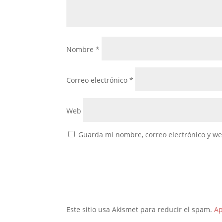
Nombre
*
Correo electrónico
*
Web
Guarda mi nombre, correo electrónico y w
Este sitio usa Akismet para reducir el spam.
Ap