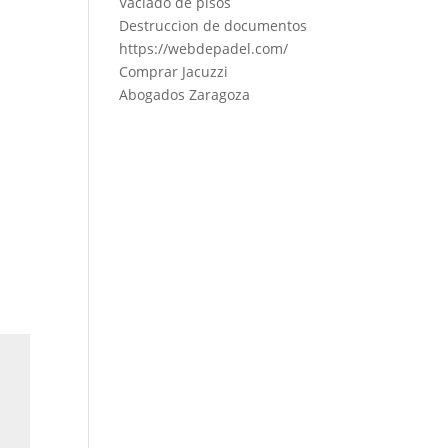
Vaciado de pisos
Destruccion de documentos
https://webdepadel.com/
Comprar Jacuzzi
Abogados Zaragoza