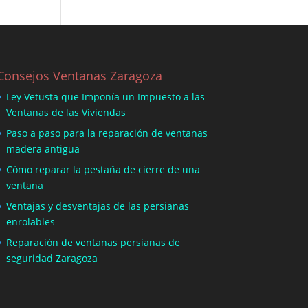
Consejos Ventanas Zaragoza
Ley Vetusta que Imponía un Impuesto a las
Ventanas de las Viviendas
Paso a paso para la reparación de ventanas
madera antigua
Cómo reparar la pestaña de cierre de una
ventana
Ventajas y desventajas de las persianas
enrolables
Reparación de ventanas persianas de
seguridad Zaragoza