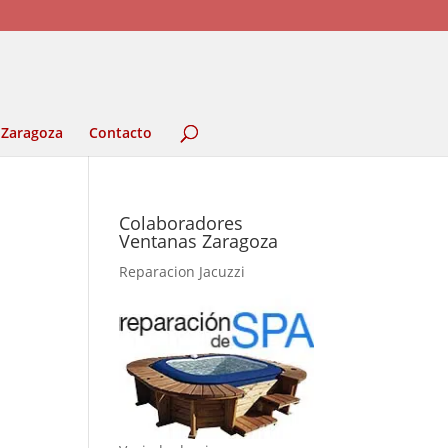
 Zaragoza
Contacto
Colaboradores
Ventanas Zaragoza
Reparacion Jacuzzi