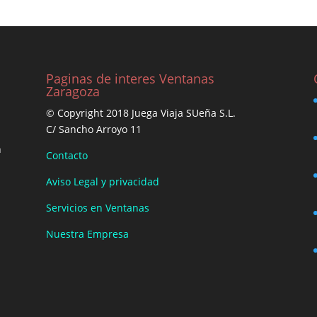
Paginas de interes Ventanas
Zaragoza
© Copyright 2018 Juega Viaja SUeña S.L.
C/ Sancho Arroyo 11
n
Contacto
Aviso Legal y privacidad
Servicios en Ventanas
Nuestra Empresa