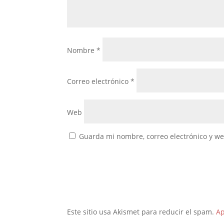
Nombre
*
Correo electrónico
*
Web
Guarda mi nombre, correo electrónico y w
Este sitio usa Akismet para reducir el spam.
Ap