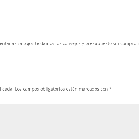
entanas zaragoz te damos los consejos y presupuesto sin comprom
licada.
Los campos obligatorios están marcados con
*