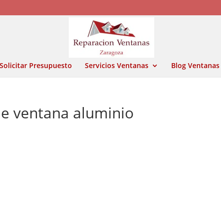
Solicitar Presupuesto
Servicios Ventanas
Blog Ventanas
e ventana aluminio