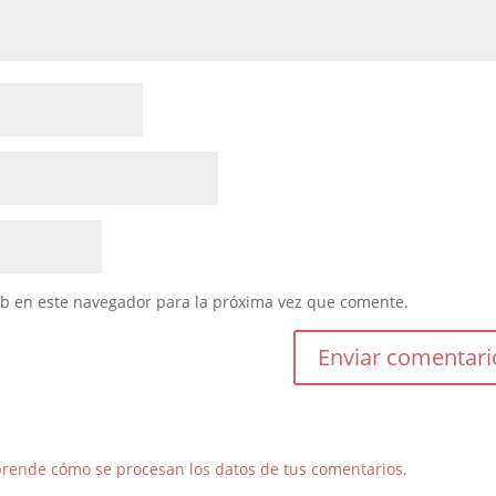
eb en este navegador para la próxima vez que comente.
rende cómo se procesan los datos de tus comentarios
.