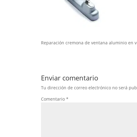
Reparación cremona de ventana aluminio en v
Enviar comentario
Tu dirección de correo electrónico no será pub
Comentario
*