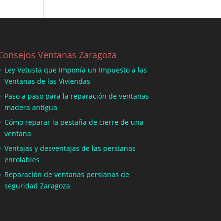
Consejos Ventanas Zaragoza
Ley Vetusta que Imponía un Impuesto a las
Ventanas de las Viviendas
Paso a paso para la reparación de ventanas
madera antigua
Cómo reparar la pestaña de cierre de una
ventana
Ventajas y desventajas de las persianas
enrolables
Reparación de ventanas persianas de
seguridad Zaragoza