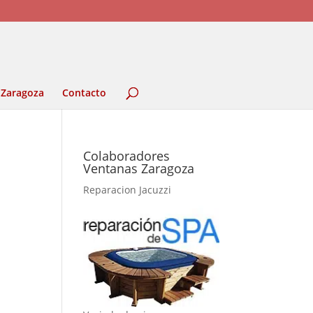
 Zaragoza
Contacto
Colaboradores
Ventanas Zaragoza
Reparacion Jacuzzi