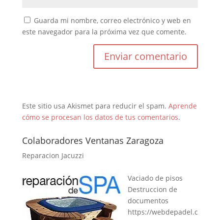
Guarda mi nombre, correo electrónico y web en
este navegador para la próxima vez que comente.
Este sitio usa Akismet para reducir el spam.
Aprende
cómo se procesan los datos de tus comentarios
.
Colaboradores Ventanas Zaragoza
Reparacion Jacuzzi
Vaciado de pisos
Destruccion de
documentos
https://webdepadel.c