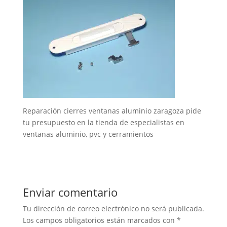
Reparación cierres ventanas aluminio zaragoza pide
tu presupuesto en la tienda de especialistas en
ventanas aluminio, pvc y cerramientos
Enviar comentario
Tu dirección de correo electrónico no será publicada.
Los campos obligatorios están marcados con
*