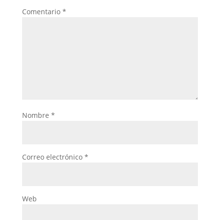
Comentario
*
Nombre
*
Correo electrónico
*
Web