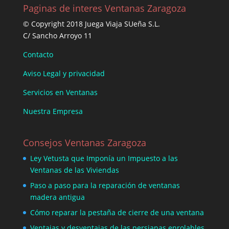
Paginas de interes Ventanas Zaragoza
© Copyright 2018 Juega Viaja SUeña S.L.
C/ Sancho Arroyo 11
Contacto
Aviso Legal y privacidad
Servicios en Ventanas
Nuestra Empresa
Consejos Ventanas Zaragoza
Ley Vetusta que Imponía un Impuesto a las
Ventanas de las Viviendas
Paso a paso para la reparación de ventanas
madera antigua
Cómo reparar la pestaña de cierre de una ventana
Ventajas y desventajas de las persianas enrolables