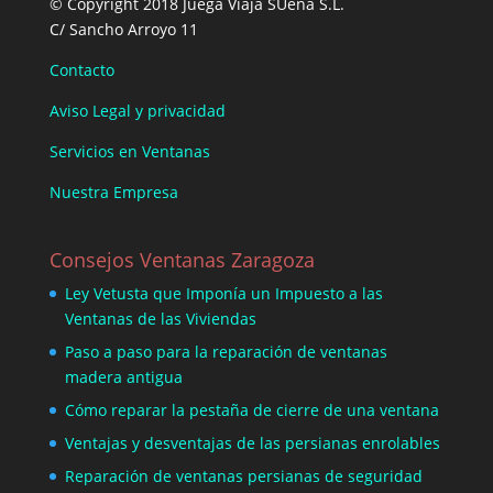
© Copyright 2018 Juega Viaja SUeña S.L.
C/ Sancho Arroyo 11
Contacto
Aviso Legal y privacidad
Servicios en Ventanas
Nuestra Empresa
Consejos Ventanas Zaragoza
Ley Vetusta que Imponía un Impuesto a las
Ventanas de las Viviendas
Paso a paso para la reparación de ventanas
madera antigua
Cómo reparar la pestaña de cierre de una ventana
Ventajas y desventajas de las persianas enrolables
Reparación de ventanas persianas de seguridad