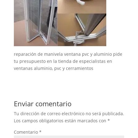
reparación de manivela ventana pvc y aluminio pide
tu presupuesto en la tienda de especialistas en
ventanas aluminio, pvc y cerramientos
Enviar comentario
Tu dirección de correo electrónico no será publicada.
Los campos obligatorios están marcados con
*
Comentario
*