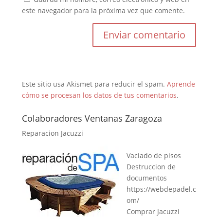
este navegador para la próxima vez que comente.
Este sitio usa Akismet para reducir el spam.
Aprende
cómo se procesan los datos de tus comentarios
.
Colaboradores Ventanas Zaragoza
Reparacion Jacuzzi
Vaciado de pisos
Destruccion de
documentos
https://webdepadel.c
om/
Comprar Jacuzzi