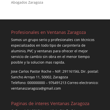
Abogados Zaragoza
Profesionales en Ventanas Zaragoza
Somos un grupo serio y profesionales con técnicos
especializados en todo tipo de carpintería de
aluminio, PVC y ventanas para ofrecer el mejor
servicio de cambio sin obra en el menor tiempo
posible y la solucion mas rapida.
Jose Carlos Pastor Roche – NIF: 29116156L Dir. postal:
Sancho Arroyo 11, 50002, Zaragoza
Teléfono: 000000000 – 976491213 Correo electronico:
ventanaszaragoza@gmail.com
Paginas de interes Ventanas Zaragoza