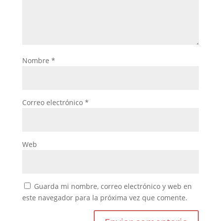
Nombre
*
Correo electrónico
*
Web
Guarda mi nombre, correo electrónico y web en
este navegador para la próxima vez que comente.