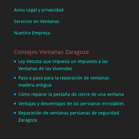
Aviso Legal y privacidad
Servicios en Ventanas
Nuestra Empresa
Consejos Ventanas Zaragoza
Ley Vetusta que Imponía un Impuesto a las
Ventanas de las Viviendas
Paso a paso para la reparación de ventanas
madera antigua
Cómo reparar la pestaña de cierre de una ventana
Ventajas y desventajas de las persianas enrolables
Reparación de ventanas persianas de seguridad
Zaragoza