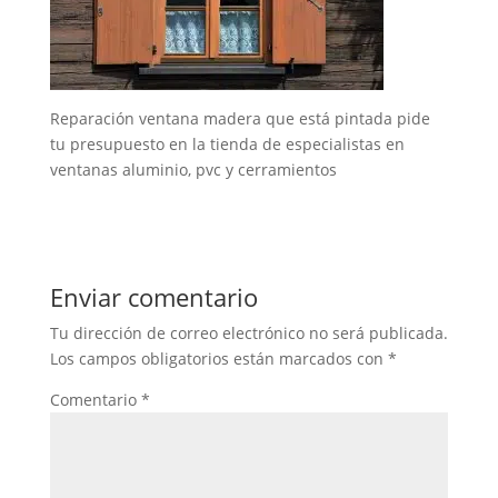
Reparación ventana madera que está pintada pide
tu presupuesto en la tienda de especialistas en
ventanas aluminio, pvc y cerramientos
Enviar comentario
Tu dirección de correo electrónico no será publicada.
Los campos obligatorios están marcados con
*
Comentario
*