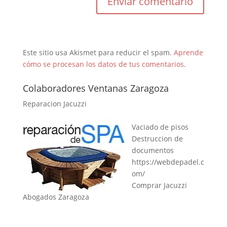
Este sitio usa Akismet para reducir el spam.
Aprende
cómo se procesan los datos de tus comentarios
.
Colaboradores Ventanas Zaragoza
Reparacion Jacuzzi
Vaciado de pisos
Destruccion de
documentos
https://webdepadel.c
om/
Comprar Jacuzzi
Abogados Zaragoza