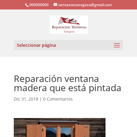
000000000
ventanaszaragoza@gmail.com
Seleccionar página
Reparación ventana
madera que está pintada
Dic 31, 2018
|
0 Comentarios