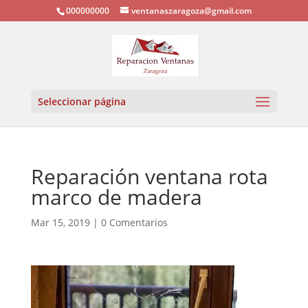
000000000
ventanaszaragoza@gmail.com
Seleccionar página
Reparación ventana rota
marco de madera
Mar 15, 2019
|
0 Comentarios