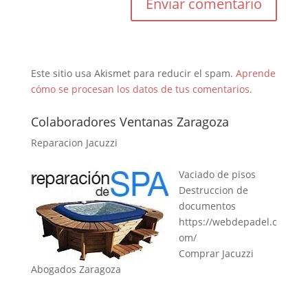
Este sitio usa Akismet para reducir el spam.
Aprende
cómo se procesan los datos de tus comentarios
.
Colaboradores Ventanas Zaragoza
Reparacion Jacuzzi
Vaciado de pisos
Destruccion de
documentos
https://webdepadel.c
om/
Comprar Jacuzzi
Abogados Zaragoza