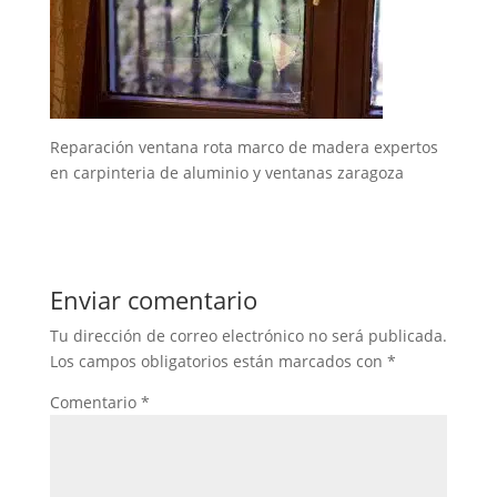
Reparación ventana rota marco de madera expertos
en carpinteria de aluminio y ventanas zaragoza
Enviar comentario
Tu dirección de correo electrónico no será publicada.
Los campos obligatorios están marcados con
*
Comentario
*