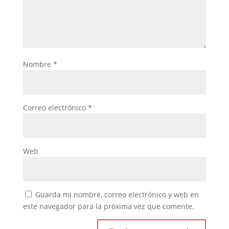
Nombre
*
Correo electrónico
*
Web
Guarda mi nombre, correo electrónico y web en
este navegador para la próxima vez que comente.