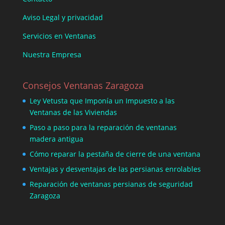
Aviso Legal y privacidad
Servicios en Ventanas
Nuestra Empresa
Consejos Ventanas Zaragoza
Ley Vetusta que Imponía un Impuesto a las
Ventanas de las Viviendas
Paso a paso para la reparación de ventanas
madera antigua
Cómo reparar la pestaña de cierre de una ventana
Ventajas y desventajas de las persianas enrolables
Reparación de ventanas persianas de seguridad
Zaragoza