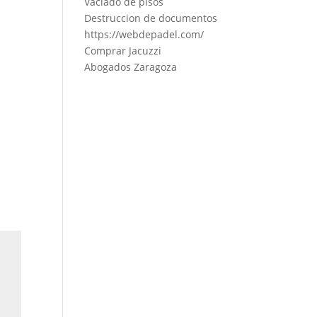
Vaciado de pisos
Destruccion de documentos
https://webdepadel.com/
Comprar Jacuzzi
Abogados Zaragoza