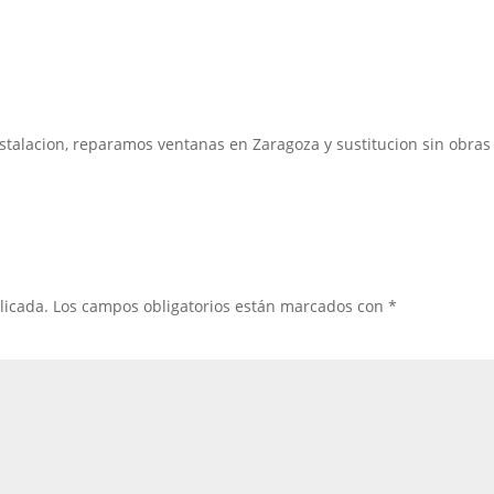
stalacion, reparamos ventanas en Zaragoza y sustitucion sin obras
licada.
Los campos obligatorios están marcados con
*