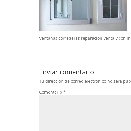
Ventanas correderas reparacion venta y con in
Enviar comentario
Tu dirección de correo electrónico no será pub
Comentario
*