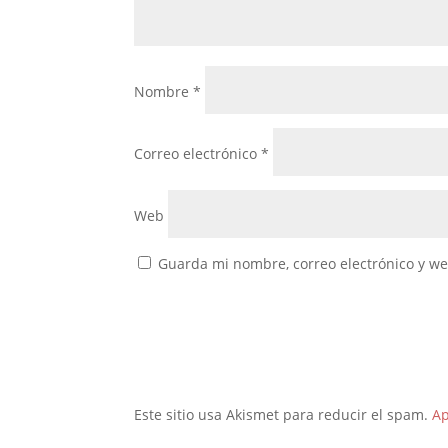
Nombre
*
Correo electrónico
*
Web
Guarda mi nombre, correo electrónico y w
Este sitio usa Akismet para reducir el spam.
Ap