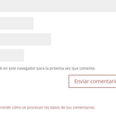
eb en este navegador para la próxima vez que comente.
rende cómo se procesan los datos de tus comentarios
.