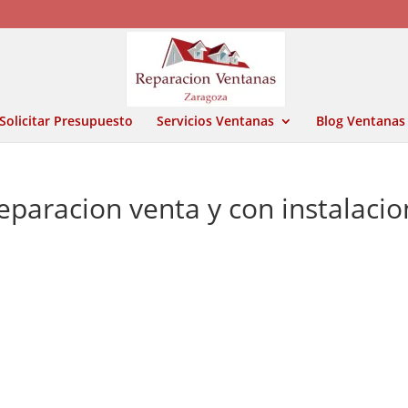
Solicitar Presupuesto
Servicios Ventanas
Blog Ventanas
eparacion venta y con instalacio