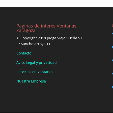
Paginas de interes Ventanas
Zaragoza
© Copyright 2018 Juega Viaja SUeña S.L.
C/ Sancho Arroyo 11
n
Contacto
Aviso Legal y privacidad
Servicios en Ventanas
Nuestra Empresa