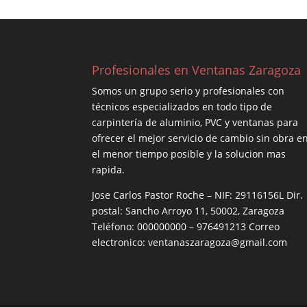
Profesionales en Ventanas Zaragoza
Somos un grupo serio y profesionales con
técnicos especializados en todo tipo de
carpintería de aluminio, PVC y ventanas para
ofrecer el mejor servicio de cambio sin obra e
el menor tiempo posible y la solucion mas
rapida.
Jose Carlos Pastor Roche – NIF: 29116156L Dir.
postal: Sancho Arroyo 11, 50002, Zaragoza
Teléfono: 000000000 – 976491213 Correo
electronico: ventanaszaragoza@gmail.com