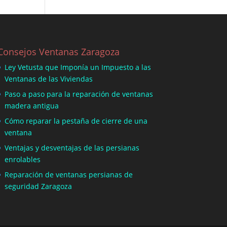
Consejos Ventanas Zaragoza
Ley Vetusta que Imponía un Impuesto a las
Ventanas de las Viviendas
Paso a paso para la reparación de ventanas
madera antigua
Cómo reparar la pestaña de cierre de una
ventana
Ventajas y desventajas de las persianas
enrolables
Reparación de ventanas persianas de
seguridad Zaragoza