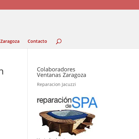
 Zaragoza
Contacto
n
Colaboradores
Ventanas Zaragoza
Reparacion Jacuzzi