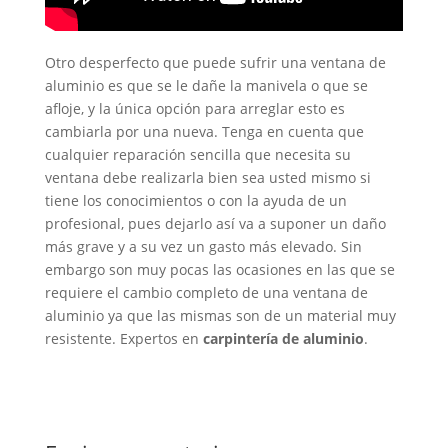
Otro desperfecto que puede sufrir una ventana de
aluminio es que se le dañe la manivela o que se
afloje, y la única opción para arreglar esto es
cambiarla por una nueva. Tenga en cuenta que
cualquier reparación sencilla que necesita su
ventana debe realizarla bien sea usted mismo si
tiene los conocimientos o con la ayuda de un
profesional, pues dejarlo así va a suponer un daño
más grave y a su vez un gasto más elevado. Sin
embargo son muy pocas las ocasiones en las que se
requiere el cambio completo de una ventana de
aluminio ya que las mismas son de un material muy
resistente. Expertos en
carpintería de aluminio
.