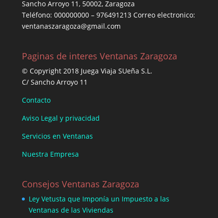
Sancho Arroyo 11, 50002, Zaragoza
Teléfono: 000000000 – 976491213 Correo electronico:
ventanaszaragoza@gmail.com
Paginas de interes Ventanas Zaragoza
© Copyright 2018 Juega Viaja SUeña S.L.
C/ Sancho Arroyo 11
Contacto
Aviso Legal y privacidad
Servicios en Ventanas
Nuestra Empresa
Consejos Ventanas Zaragoza
Ley Vetusta que Imponía un Impuesto a las
Ventanas de las Viviendas