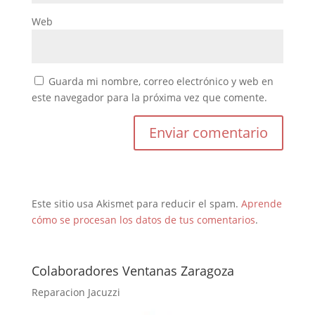
Web
Guarda mi nombre, correo electrónico y web en
este navegador para la próxima vez que comente.
Este sitio usa Akismet para reducir el spam.
Aprende
cómo se procesan los datos de tus comentarios
.
Colaboradores Ventanas Zaragoza
Reparacion Jacuzzi