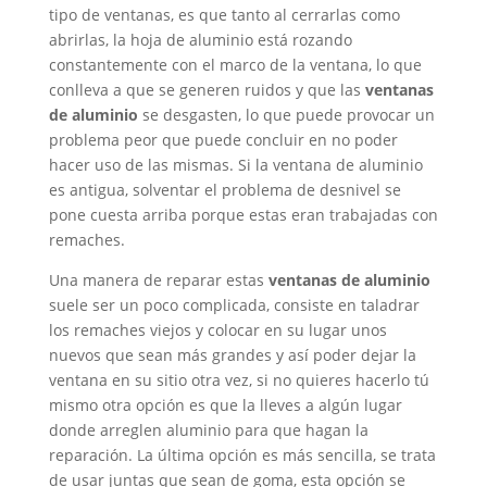
tipo de ventanas, es que tanto al cerrarlas como
abrirlas, la hoja de aluminio está rozando
constantemente con el marco de la ventana, lo que
conlleva a que se generen ruidos y que las
ventanas
de aluminio
se desgasten, lo que puede provocar un
problema peor que puede concluir en no poder
hacer uso de las mismas. Si la ventana de aluminio
es antigua, solventar el problema de desnivel se
pone cuesta arriba porque estas eran trabajadas con
remaches.
Una manera de reparar estas
ventanas de aluminio
suele ser un poco complicada, consiste en taladrar
los remaches viejos y colocar en su lugar unos
nuevos que sean más grandes y así poder dejar la
ventana en su sitio otra vez, si no quieres hacerlo tú
mismo otra opción es que la lleves a algún lugar
donde arreglen aluminio para que hagan la
reparación. La última opción es más sencilla, se trata
de usar juntas que sean de goma, esta opción se