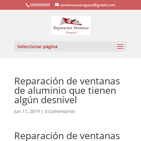
000000000
ventanaszaragoza@gmail.com
Seleccionar página
Reparación de ventanas
de aluminio que tienen
algún desnivel
Jun 11, 2019
|
0 Comentarios
Reparación de ventanas