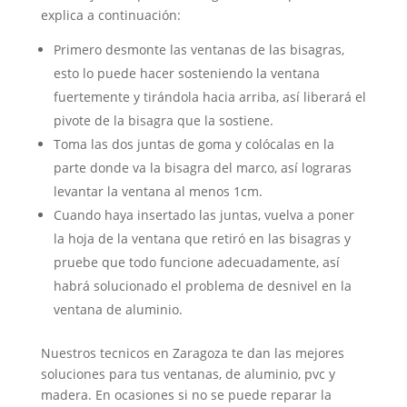
explica a continuación:
Primero desmonte las ventanas de las bisagras,
esto lo puede hacer sosteniendo la ventana
fuertemente y tirándola hacia arriba, así liberará el
pivote de la bisagra que la sostiene.
Toma las dos juntas de goma y colócalas en la
parte donde va la bisagra del marco, así lograras
levantar la ventana al menos 1cm.
Cuando haya insertado las juntas, vuelva a poner
la hoja de la ventana que retiró en las bisagras y
pruebe que todo funcione adecuadamente, así
habrá solucionado el problema de desnivel en la
ventana de aluminio.
Nuestros tecnicos en Zaragoza te dan las mejores
soluciones para tus ventanas, de aluminio, pvc y
madera. En ocasiones si no se puede reparar la