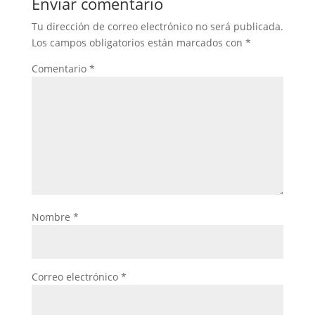
Enviar comentario
Tu dirección de correo electrónico no será publicada.
Los campos obligatorios están marcados con
*
Comentario
*
Nombre
*
Correo electrónico
*