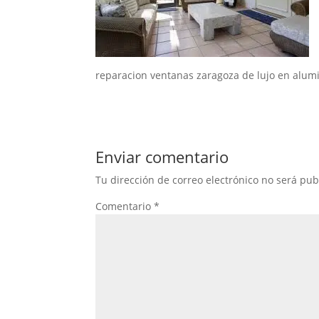
reparacion ventanas zaragoza de lujo en alumi
Enviar comentario
Tu dirección de correo electrónico no será pub
Comentario
*