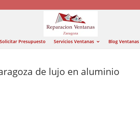
Solicitar Presupuesto
Servicios Ventanas
Blog Ventanas
aragoza de lujo en aluminio