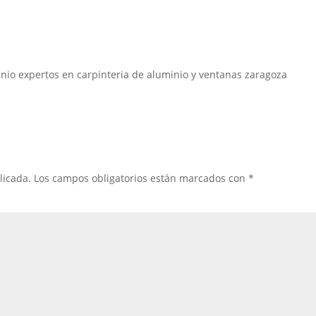
nio expertos en carpinteria de aluminio y ventanas zaragoza
licada.
Los campos obligatorios están marcados con
*