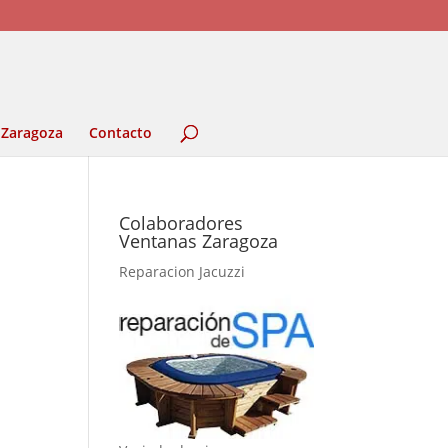
 Zaragoza
Contacto
Colaboradores
Ventanas Zaragoza
Reparacion Jacuzzi