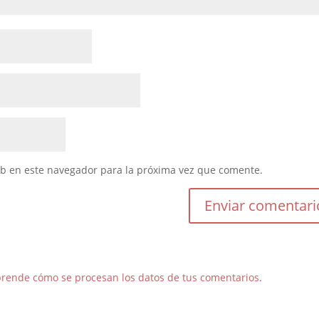
eb en este navegador para la próxima vez que comente.
rende cómo se procesan los datos de tus comentarios
.