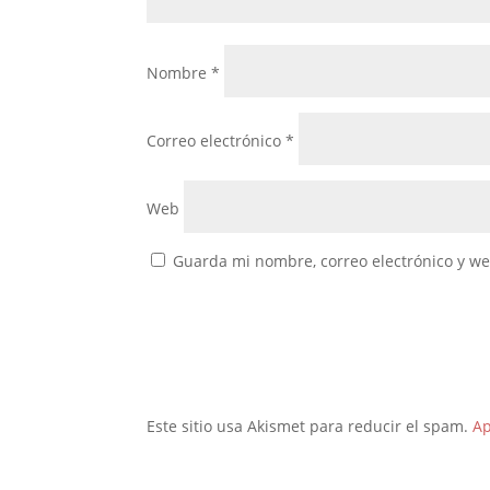
Nombre
*
Correo electrónico
*
Web
Guarda mi nombre, correo electrónico y w
Este sitio usa Akismet para reducir el spam.
Ap