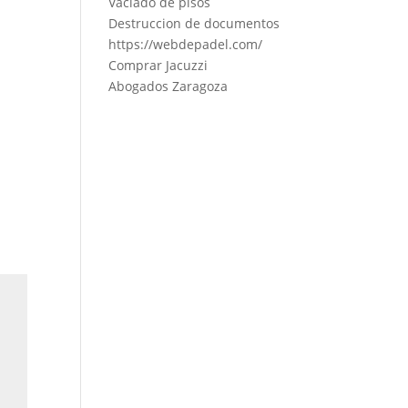
Vaciado de pisos
Destruccion de documentos
https://webdepadel.com/
Comprar Jacuzzi
Abogados Zaragoza