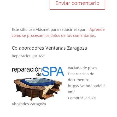
Este sitio usa Akismet para reducir el spam.
Aprende
cómo se procesan los datos de tus comentarios
.
Colaboradores Ventanas Zaragoza
Reparacion Jacuzzi
Vaciado de pisos
Destruccion de
documentos
https://webdepadel.c
om/
Comprar Jacuzzi
Abogados Zaragoza