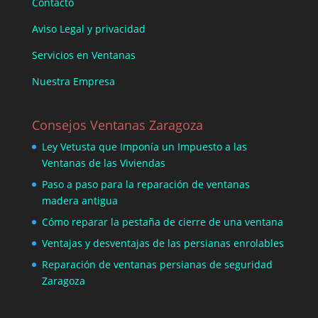
Contacto
Aviso Legal y privacidad
Servicios en Ventanas
Nuestra Empresa
Consejos Ventanas Zaragoza
Ley Vetusta que Imponía un Impuesto a las
Ventanas de las Viviendas
Paso a paso para la reparación de ventanas
madera antigua
Cómo reparar la pestaña de cierre de una ventana
Ventajas y desventajas de las persianas enrolables
Reparación de ventanas persianas de seguridad
Zaragoza