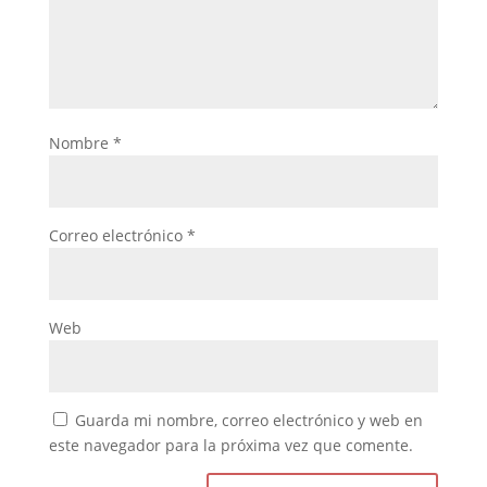
Nombre
*
Correo electrónico
*
Web
Guarda mi nombre, correo electrónico y web en
este navegador para la próxima vez que comente.