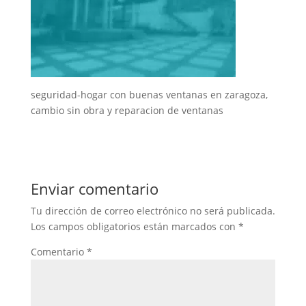
seguridad-hogar con buenas ventanas en zaragoza,
cambio sin obra y reparacion de ventanas
Enviar comentario
Tu dirección de correo electrónico no será publicada.
Los campos obligatorios están marcados con
*
Comentario
*