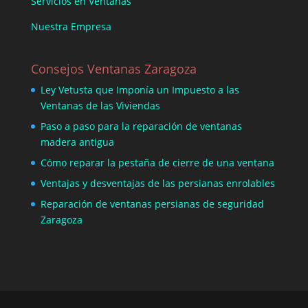
Servicios en Ventanas
Nuestra Empresa
Consejos Ventanas Zaragoza
Ley Vetusta que Imponía un Impuesto a las
Ventanas de las Viviendas
Paso a paso para la reparación de ventanas
madera antigua
Cómo reparar la pestaña de cierre de una ventana
Ventajas y desventajas de las persianas enrolables
Reparación de ventanas persianas de seguridad
Zaragoza