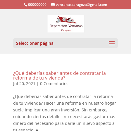
000000000
ventanaszaragoza@gmail.com
Seleccionar página
¿Qué deberías saber antes de contratar la
reforma de tu vivienda?
Jul 20, 2021
|
0 Comentarios
¿Qué deberías saber antes de contratar la reforma
de tu vivienda? Hacer una reforma en nuestro hogar
suele implicar una gran inversión. Sin embargo,
cuidando ciertos detalles no necesitarás gastar más
dinero del necesario para darle un nuevo aspecto a
tu espacio. A...