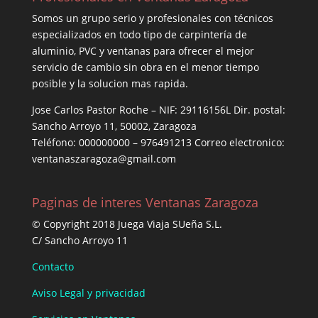
Somos un grupo serio y profesionales con técnicos
especializados en todo tipo de carpintería de
aluminio, PVC y ventanas para ofrecer el mejor
servicio de cambio sin obra en el menor tiempo
posible y la solucion mas rapida.
Jose Carlos Pastor Roche – NIF: 29116156L Dir. postal:
Sancho Arroyo 11, 50002, Zaragoza
Teléfono: 000000000 – 976491213 Correo electronico:
ventanaszaragoza@gmail.com
Paginas de interes Ventanas Zaragoza
© Copyright 2018 Juega Viaja SUeña S.L.
C/ Sancho Arroyo 11
Contacto
Aviso Legal y privacidad