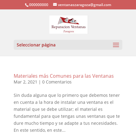
000000000
ventanaszaragoza@gmail.com
Seleccionar página
Materiales más Comunes para las Ventanas
Mar 2, 2021
|
0 Comentarios
Sin duda alguna que lo primero que debemos tener
en cuenta a la hora de instalar una ventana es el
material que se debe utilizar; el material es
fundamental para que tengas unas ventanas que te
dure mucho tiempo y se adapte a tus necesidades.
En este sentido, en este...