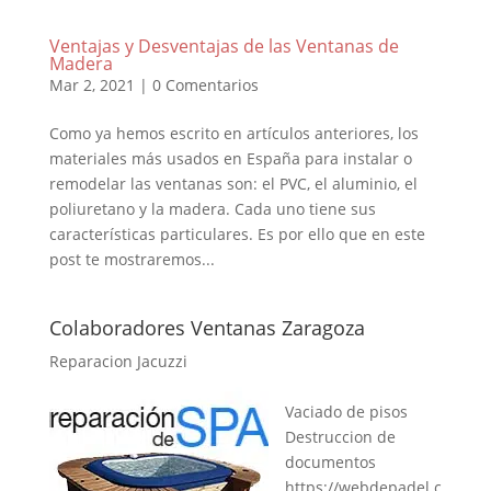
Ventajas y Desventajas de las Ventanas de
Madera
Mar 2, 2021
|
0 Comentarios
Como ya hemos escrito en artículos anteriores, los
materiales más usados en España para instalar o
remodelar las ventanas son: el PVC, el aluminio, el
poliuretano y la madera. Cada uno tiene sus
características particulares. Es por ello que en este
post te mostraremos...
Colaboradores Ventanas Zaragoza
Reparacion Jacuzzi
Vaciado de pisos
Destruccion de
documentos
https://webdepadel.c