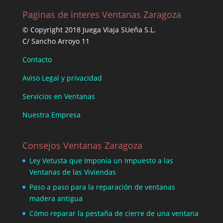
Paginas de interes Ventanas Zaragoza
© Copyright 2018 Juega Viaja SUeña S.L.
C/ Sancho Arroyo 11
Contacto
Aviso Legal y privacidad
Servicios en Ventanas
Nuestra Empresa
Consejos Ventanas Zaragoza
Ley Vetusta que Imponía un Impuesto a las
Ventanas de las Viviendas
Paso a paso para la reparación de ventanas
madera antigua
Cómo reparar la pestaña de cierre de una ventana