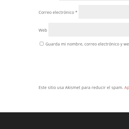
Correo electrónico
*
Web
Guarda mi nombre, correo electrónico y w
Este sitio usa Akismet para reducir el spam.
Ap