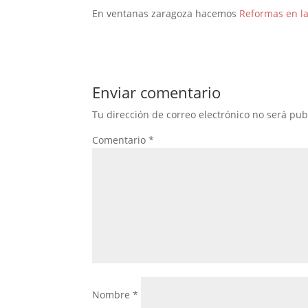
En ventanas zaragoza hacemos
Reformas en la
Enviar comentario
Tu dirección de correo electrónico no será pub
Comentario
*
Nombre
*