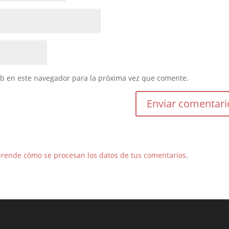
eb en este navegador para la próxima vez que comente.
rende cómo se procesan los datos de tus comentarios
.