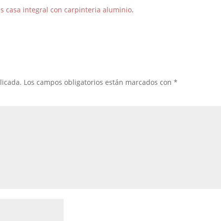
s casa integral con carpinteria aluminio
.
licada.
Los campos obligatorios están marcados con
*