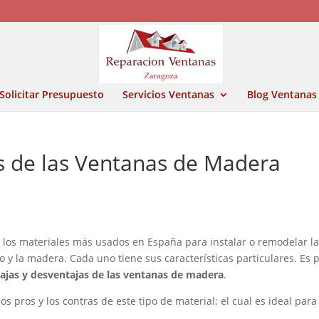
Solicitar Presupuesto
Servicios Ventanas
Blog Ventanas
s de las Ventanas de Madera
, los materiales más usados en España para instalar o remodelar l
no y la madera. Cada uno tiene sus características particulares. Es 
ajas y desventajas de las ventanas de madera
.
 pros y los contras de este tipo de material; el cual es ideal para