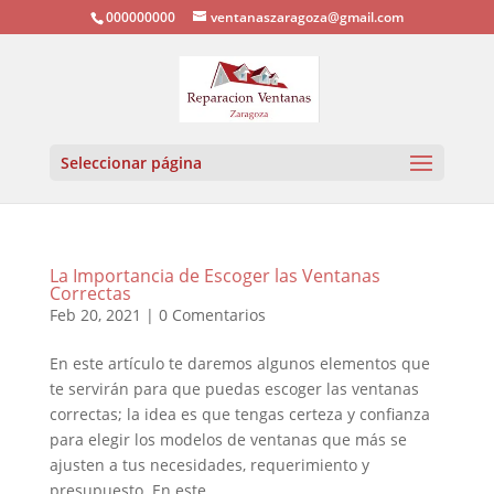
000000000
ventanaszaragoza@gmail.com
Seleccionar página
La Importancia de Escoger las Ventanas
Correctas
Feb 20, 2021
|
0 Comentarios
En este artículo te daremos algunos elementos que
te servirán para que puedas escoger las ventanas
correctas; la idea es que tengas certeza y confianza
para elegir los modelos de ventanas que más se
ajusten a tus necesidades, requerimiento y
presupuesto. En este...