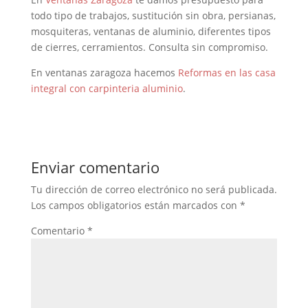
todo tipo de trabajos, sustitución sin obra, persianas,
mosquiteras, ventanas de aluminio, diferentes tipos
de cierres, cerramientos. Consulta sin compromiso.
En ventanas zaragoza hacemos
Reformas en las casa
integral con carpinteria aluminio
.
Enviar comentario
Tu dirección de correo electrónico no será publicada.
Los campos obligatorios están marcados con
*
Comentario
*