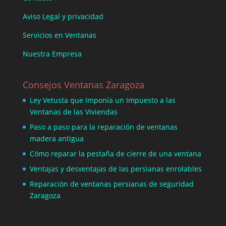
Aviso Legal y privacidad
Servicios en Ventanas
Nuestra Empresa
Consejos Ventanas Zaragoza
Ley Vetusta que Imponía un Impuesto a las
Ventanas de las Viviendas
Paso a paso para la reparación de ventanas
madera antigua
Cómo reparar la pestaña de cierre de una ventana
Ventajas y desventajas de las persianas enrolables
Reparación de ventanas persianas de seguridad
Zaragoza