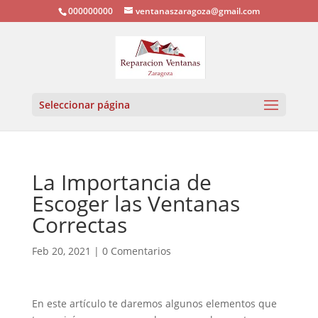
000000000
ventanaszaragoza@gmail.com
Seleccionar página
La Importancia de
Escoger las Ventanas
Correctas
Feb 20, 2021
|
0 Comentarios
En este artículo te daremos algunos elementos que