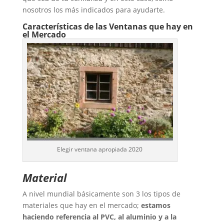
nosotros los más indicados para ayudarte.
Características de las Ventanas que hay en
el Mercado
Elegir ventana apropiada 2020
Material
A nivel mundial básicamente son 3 los tipos de
materiales que hay en el mercado;
estamos
haciendo referencia al PVC, al aluminio y a la