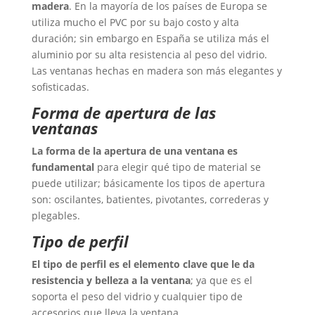
madera
. En la mayoría de los países de Europa se
utiliza mucho el PVC por su bajo costo y alta
duración; sin embargo en España se utiliza más el
aluminio por su alta resistencia al peso del vidrio.
Las ventanas hechas en madera son más elegantes y
sofisticadas.
Forma de apertura de las
ventanas
La forma de la apertura de una ventana es
fundamental
para elegir qué tipo de material se
puede utilizar; básicamente los tipos de apertura
son: oscilantes, batientes, pivotantes, correderas y
plegables.
Tipo de perfil
El tipo de perfil es el elemento clave que le da
resistencia y belleza a la ventana
; ya que es el
soporta el peso del vidrio y cualquier tipo de
accesorios que lleva la ventana.