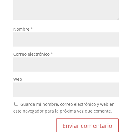
Nombre
*
Correo electrónico
*
Web
Guarda mi nombre, correo electrónico y web en
este navegador para la próxima vez que comente.