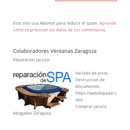
Este sitio usa Akismet para reducir el spam.
Aprende
cómo se procesan los datos de tus comentarios
.
Colaboradores Ventanas Zaragoza
Reparacion Jacuzzi
Vaciado de pisos
Destruccion de
documentos
https://webdepadel.c
om/
Comprar Jacuzzi
Abogados Zaragoza