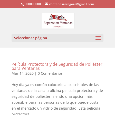
000000000
ventanaszaragoza@gmail.com
Seleccionar página
Película Protectora y de Seguridad de Poliéster
para Ventanas
Mar 14, 2020
|
0 Comentarios
Hoy día ya es común colocarle a los cristales de las
ventanas de la casa u oficina película protectora y de
seguridad de poliéster; siendo una opción más
accesible para las personas de lo que puede costar
en el mercado un vidrio de seguridad. Esta película
protectora...