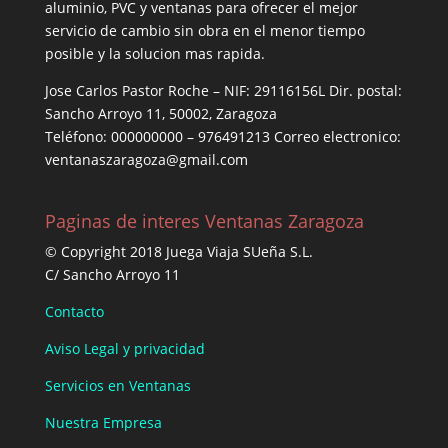
aluminio, PVC y ventanas para ofrecer el mejor
servicio de cambio sin obra en el menor tiempo
posible y la solucion mas rapida.
Jose Carlos Pastor Roche – NIF: 29116156L Dir. postal:
Sancho Arroyo 11, 50002, Zaragoza
Teléfono: 000000000 – 976491213 Correo electronico:
ventanaszaragoza@gmail.com
Paginas de interes Ventanas Zaragoza
© Copyright 2018 Juega Viaja SUeña S.L.
C/ Sancho Arroyo 11
Contacto
Aviso Legal y privacidad
Servicios en Ventanas
Nuestra Empresa