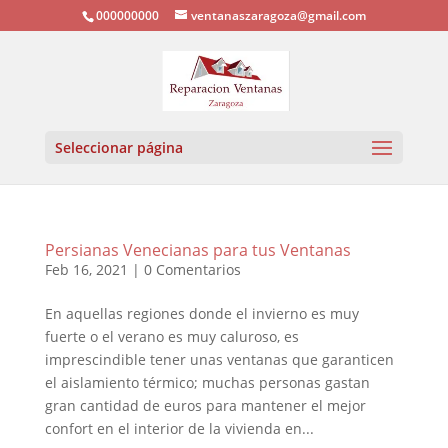
000000000
ventanaszaragoza@gmail.com
Seleccionar página
Persianas Venecianas para tus Ventanas
Feb 16, 2021
|
0 Comentarios
En aquellas regiones donde el invierno es muy
fuerte o el verano es muy caluroso, es
imprescindible tener unas ventanas que garanticen
el aislamiento térmico; muchas personas gastan
gran cantidad de euros para mantener el mejor
confort en el interior de la vivienda en...