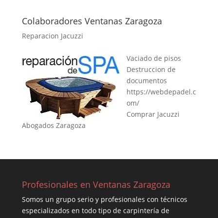
Colaboradores Ventanas Zaragoza
Reparacion Jacuzzi
Vaciado de pisos
Destruccion de
documentos
https://webdepadel.c
om/
Comprar Jacuzzi
Abogados Zaragoza
Profesionales en Ventanas Zaragoza
Somos un grupo serio y profesionales con técnicos
especializados en todo tipo de carpintería de