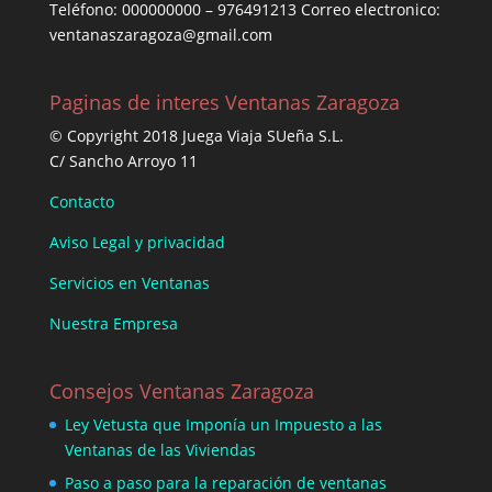
Teléfono: 000000000 – 976491213 Correo electronico:
ventanaszaragoza@gmail.com
Paginas de interes Ventanas Zaragoza
© Copyright 2018 Juega Viaja SUeña S.L.
C/ Sancho Arroyo 11
Contacto
Aviso Legal y privacidad
Servicios en Ventanas
Nuestra Empresa
Consejos Ventanas Zaragoza
Ley Vetusta que Imponía un Impuesto a las
Ventanas de las Viviendas
Paso a paso para la reparación de ventanas