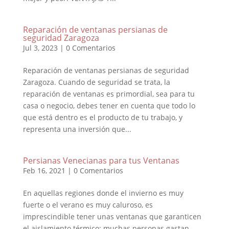
Reparación de ventanas persianas de
seguridad Zaragoza
Jul 3, 2023
|
0 Comentarios
Reparación de ventanas persianas de seguridad
Zaragoza. Cuando de seguridad se trata, la
reparación de ventanas es primordial, sea para tu
casa o negocio, debes tener en cuenta que todo lo
que está dentro es el producto de tu trabajo, y
representa una inversión que...
Persianas Venecianas para tus Ventanas
Feb 16, 2021
|
0 Comentarios
En aquellas regiones donde el invierno es muy
fuerte o el verano es muy caluroso, es
imprescindible tener unas ventanas que garanticen
el aislamiento térmico; muchas personas gastan