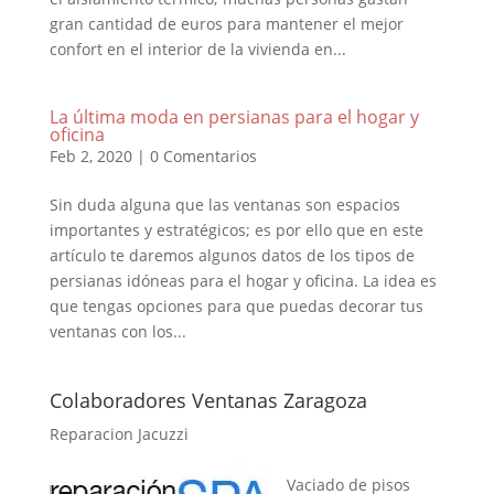
gran cantidad de euros para mantener el mejor
confort en el interior de la vivienda en...
La última moda en persianas para el hogar y
oficina
Feb 2, 2020
|
0 Comentarios
Sin duda alguna que las ventanas son espacios
importantes y estratégicos; es por ello que en este
artículo te daremos algunos datos de los tipos de
persianas idóneas para el hogar y oficina. La idea es
que tengas opciones para que puedas decorar tus
ventanas con los...
Colaboradores Ventanas Zaragoza
Reparacion Jacuzzi
Vaciado de pisos