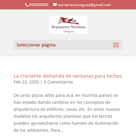
000000000
ventanaszaragoza@gmail.com
Seleccionar página
La creciente demanda de ventanas para techos
Feb 22, 2020
|
0 Comentarios
De unos pocos años para acá, en muchos países se
han estado dando cambios en los conceptos de
arquitectura de edificios, casas, etc. En estos nuevos
modelos los arquitectos plantean que los techos
pueden aprovecharse como fuentes de iluminación
de los ambientes. Para...