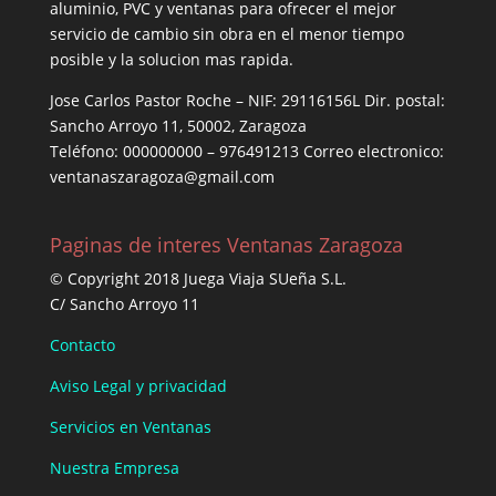
aluminio, PVC y ventanas para ofrecer el mejor
servicio de cambio sin obra en el menor tiempo
posible y la solucion mas rapida.
Jose Carlos Pastor Roche – NIF: 29116156L Dir. postal:
Sancho Arroyo 11, 50002, Zaragoza
Teléfono: 000000000 – 976491213 Correo electronico:
ventanaszaragoza@gmail.com
Paginas de interes Ventanas Zaragoza
© Copyright 2018 Juega Viaja SUeña S.L.
C/ Sancho Arroyo 11
Contacto
Aviso Legal y privacidad
Servicios en Ventanas
Nuestra Empresa