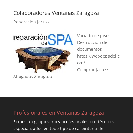
Colaboradores Ventanas Zaragoza
Reparacion Jacuzzi
Vaciado de pisos
Destruccion de
documentos
https://webdepadel.c
om/
Comprar Jacuzzi
Abogados Zaragoza
Profesionales en Ventanas Zaragoza
Somos un grupo serio y profesionales con técnicos
especializados en todo tipo de carpintería de