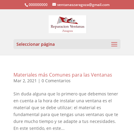
000000000
ventanaszaragoza@gmail.com
Seleccionar página
Materiales más Comunes para las Ventanas
Mar 2, 2021
|
0 Comentarios
Sin duda alguna que lo primero que debemos tener
en cuenta a la hora de instalar una ventana es el
material que se debe utilizar; el material es
fundamental para que tengas unas ventanas que te
dure mucho tiempo y se adapte a tus necesidades.
En este sentido, en este...