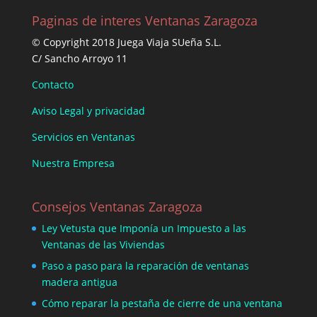
Paginas de interes Ventanas Zaragoza
© Copyright 2018 Juega Viaja SUeña S.L.
C/ Sancho Arroyo 11
Contacto
Aviso Legal y privacidad
Servicios en Ventanas
Nuestra Empresa
Consejos Ventanas Zaragoza
Ley Vetusta que Imponía un Impuesto a las
Ventanas de las Viviendas
Paso a paso para la reparación de ventanas
madera antigua
Cómo reparar la pestaña de cierre de una ventana