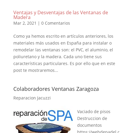
Ventajas y Desventajas de las Ventanas de
Madera
Mar 2, 2021
|
0 Comentarios
Como ya hemos escrito en artículos anteriores, los
materiales más usados en España para instalar o
remodelar las ventanas son: el PVC, el aluminio, el
poliuretano y la madera. Cada uno tiene sus
características particulares. Es por ello que en este
post te mostraremos...
Colaboradores Ventanas Zaragoza
Reparacion Jacuzzi
Vaciado de pisos
Destruccion de
documentos
https://webdepadel.c