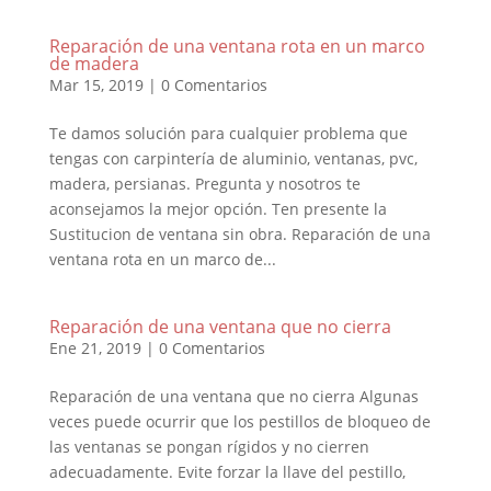
Reparación de una ventana rota en un marco
de madera
Mar 15, 2019
|
0 Comentarios
Te damos solución para cualquier problema que
tengas con carpintería de aluminio, ventanas, pvc,
madera, persianas. Pregunta y nosotros te
aconsejamos la mejor opción. Ten presente la
Sustitucion de ventana sin obra. Reparación de una
ventana rota en un marco de...
Reparación de una ventana que no cierra
Ene 21, 2019
|
0 Comentarios
Reparación de una ventana que no cierra Algunas
veces puede ocurrir que los pestillos de bloqueo de
las ventanas se pongan rígidos y no cierren
adecuadamente. Evite forzar la llave del pestillo,