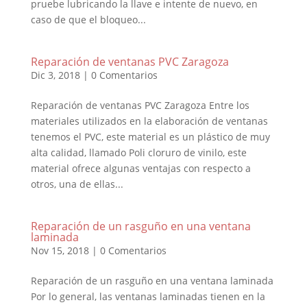
pruebe lubricando la llave e intente de nuevo, en
caso de que el bloqueo...
Reparación de ventanas PVC Zaragoza
Dic 3, 2018
|
0 Comentarios
Reparación de ventanas PVC Zaragoza Entre los
materiales utilizados en la elaboración de ventanas
tenemos el PVC, este material es un plástico de muy
alta calidad, llamado Poli cloruro de vinilo, este
material ofrece algunas ventajas con respecto a
otros, una de ellas...
Reparación de un rasguño en una ventana
laminada
Nov 15, 2018
|
0 Comentarios
Reparación de un rasguño en una ventana laminada
Por lo general, las ventanas laminadas tienen en la