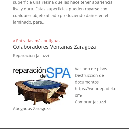
superficie una resina que las hace tener apariencia
lisa y dura. Estas superficies pueden rayarse con
cualquier objeto afilado produciendo daños en el
laminado, para...
« Entradas más antiguas
Colaboradores Ventanas Zaragoza
Reparacion Jacuzzi
Vaciado de pisos
Destruccion de
documentos
https://webdepadel.c
om/
Comprar Jacuzzi
Abogados Zaragoza