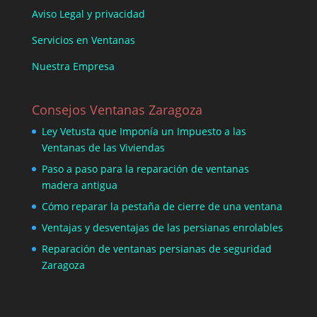
Aviso Legal y privacidad
Servicios en Ventanas
Nuestra Empresa
Consejos Ventanas Zaragoza
Ley Vetusta que Imponía un Impuesto a las
Ventanas de las Viviendas
Paso a paso para la reparación de ventanas
madera antigua
Cómo reparar la pestaña de cierre de una ventana
Ventajas y desventajas de las persianas enrolables
Reparación de ventanas persianas de seguridad
Zaragoza