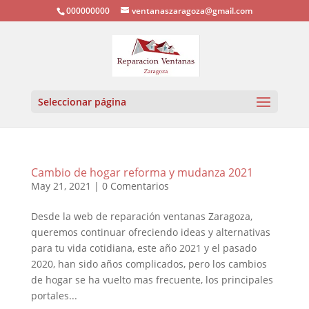
000000000
ventanaszaragoza@gmail.com
Seleccionar página
Cambio de hogar reforma y mudanza 2021
May 21, 2021
|
0 Comentarios
Desde la web de reparación ventanas Zaragoza,
queremos continuar ofreciendo ideas y alternativas
para tu vida cotidiana, este año 2021 y el pasado
2020, han sido años complicados, pero los cambios
de hogar se ha vuelto mas frecuente, los principales
portales...