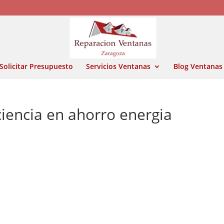
Solicitar Presupuesto
Servicios Ventanas
Blog Ventanas
ciencia en ahorro energia