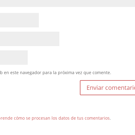
eb en este navegador para la próxima vez que comente.
rende cómo se procesan los datos de tus comentarios
.