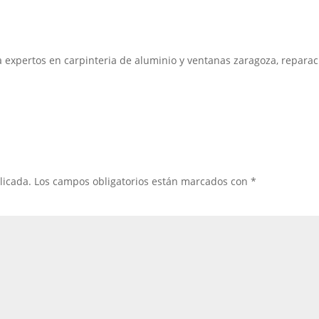
a expertos en carpinteria de aluminio y ventanas zaragoza, reparac
licada.
Los campos obligatorios están marcados con
*