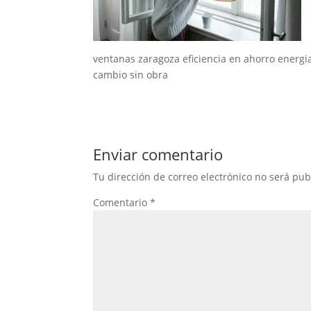
ventanas zaragoza eficiencia en ahorro energi
cambio sin obra
Enviar comentario
Tu dirección de correo electrónico no será pub
Comentario
*