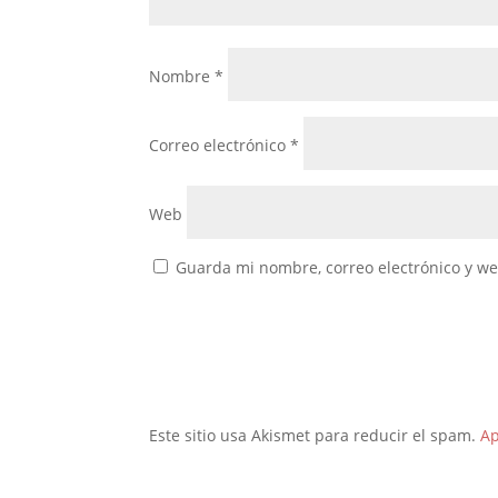
Nombre
*
Correo electrónico
*
Web
Guarda mi nombre, correo electrónico y w
Este sitio usa Akismet para reducir el spam.
Ap