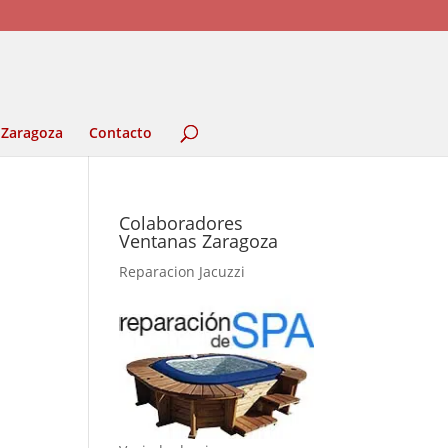
 Zaragoza
Contacto
Colaboradores
Ventanas Zaragoza
Reparacion Jacuzzi