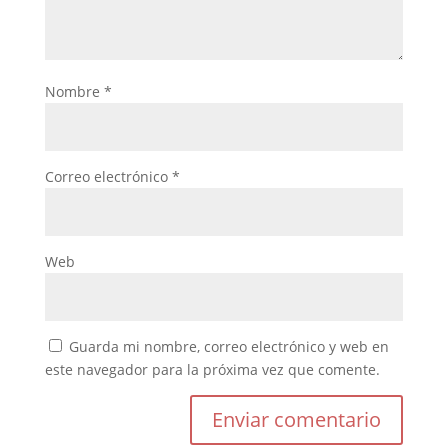
Nombre
*
Correo electrónico
*
Web
Guarda mi nombre, correo electrónico y web en
este navegador para la próxima vez que comente.