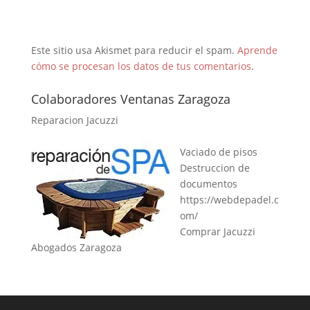
Este sitio usa Akismet para reducir el spam.
Aprende
cómo se procesan los datos de tus comentarios
.
Colaboradores Ventanas Zaragoza
Reparacion Jacuzzi
Vaciado de pisos
Destruccion de
documentos
https://webdepadel.c
om/
Comprar Jacuzzi
Abogados Zaragoza