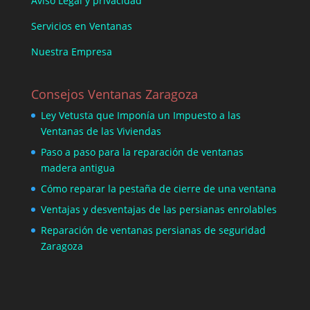
Aviso Legal y privacidad
Servicios en Ventanas
Nuestra Empresa
Consejos Ventanas Zaragoza
Ley Vetusta que Imponía un Impuesto a las
Ventanas de las Viviendas
Paso a paso para la reparación de ventanas
madera antigua
Cómo reparar la pestaña de cierre de una ventana
Ventajas y desventajas de las persianas enrolables
Reparación de ventanas persianas de seguridad
Zaragoza