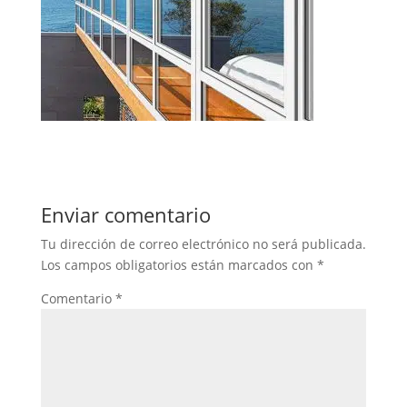
Enviar comentario
Tu dirección de correo electrónico no será publicada.
Los campos obligatorios están marcados con
*
Comentario
*