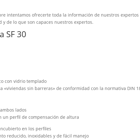
re intentamos ofrecerte toda la información de nuestros expertos
 y de lo que son capaces nuestros expertos.
a SF 30
co con vidrio templado
ara «viviendas sin barreras» de conformidad con la normativa DIN 1
a ambos lados
on un perfil de compensación de altura
ncubierto en los perfiles
o reducido, inoxidables y de fácil manejo