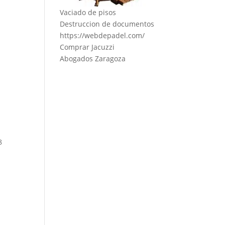
Vaciado de pisos
Destruccion de documentos
https://webdepadel.com/
Comprar Jacuzzi
Abogados Zaragoza
8