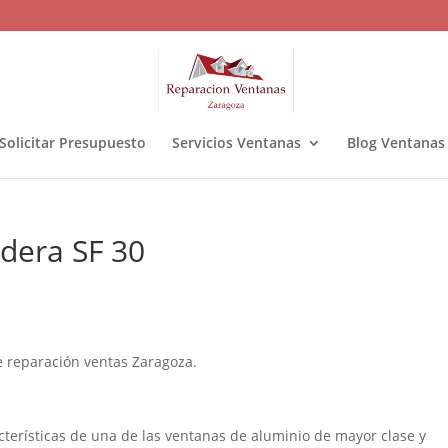
Solicitar Presupuesto
Servicios Ventanas
Blog Ventanas
dera SF 30
 reparación ventas Zaragoza.
cterísticas de una de las ventanas de aluminio de mayor clase y