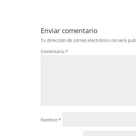
Enviar comentario
Tu dirección de correo electrónico no será pub
Comentario
*
Nombre
*