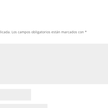
licada.
Los campos obligatorios están marcados con
*