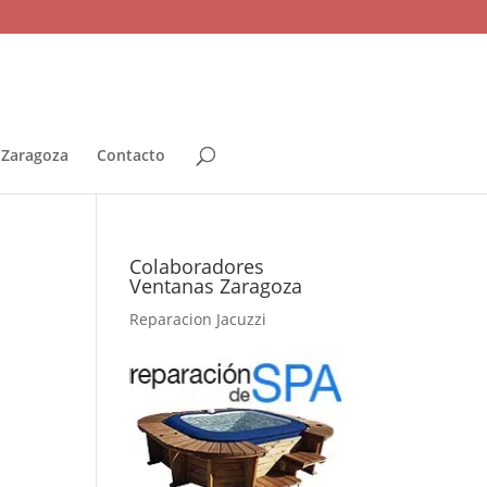
 Zaragoza
Contacto
Colaboradores
Ventanas Zaragoza
Reparacion Jacuzzi