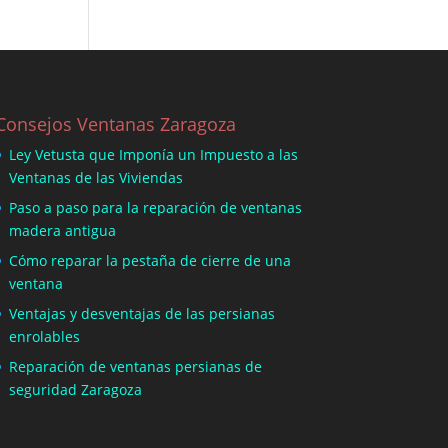
Consejos Ventanas Zaragoza
Ley Vetusta que Imponía un Impuesto a las
Ventanas de las Viviendas
Paso a paso para la reparación de ventanas
madera antigua
Cómo reparar la pestaña de cierre de una
ventana
Ventajas y desventajas de las persianas
enrolables
Reparación de ventanas persianas de
seguridad Zaragoza