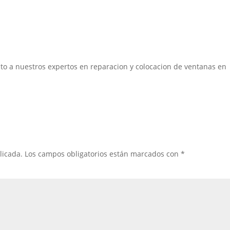
to a nuestros expertos en reparacion y colocacion de ventanas en
licada.
Los campos obligatorios están marcados con
*