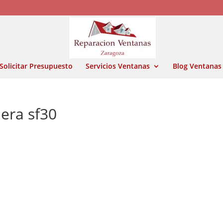
Solicitar Presupuesto
Servicios Ventanas
Blog Ventanas
era sf30