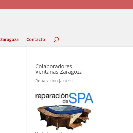
 Zaragoza
Contacto
Colaboradores
Ventanas Zaragoza
Reparacion Jacuzzi