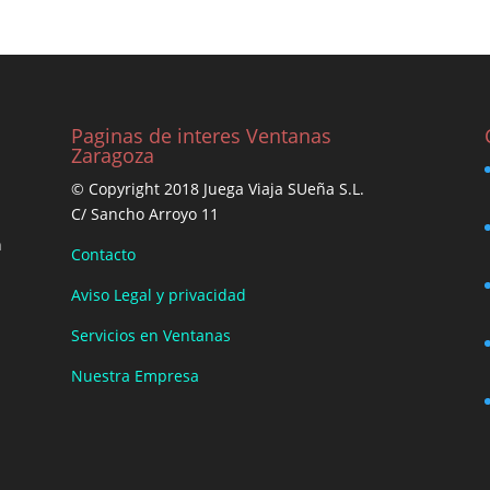
Paginas de interes Ventanas
Zaragoza
© Copyright 2018 Juega Viaja SUeña S.L.
C/ Sancho Arroyo 11
n
Contacto
Aviso Legal y privacidad
Servicios en Ventanas
Nuestra Empresa