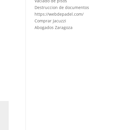
Vaciado de pisos
Destruccion de documentos
https://webdepadel.com/
Comprar Jacuzzi
Abogados Zaragoza