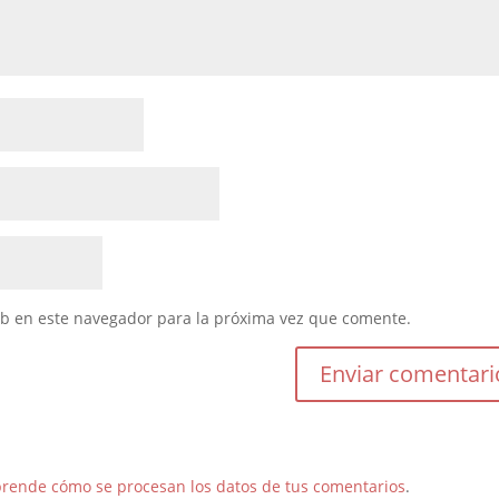
eb en este navegador para la próxima vez que comente.
rende cómo se procesan los datos de tus comentarios
.