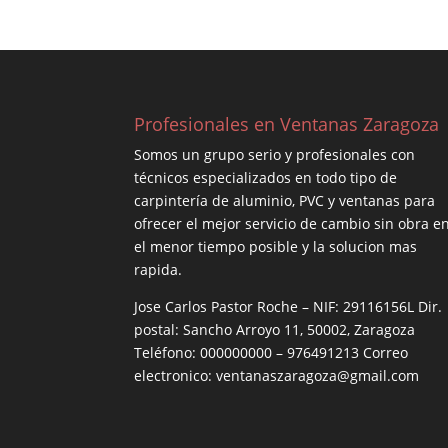
Profesionales en Ventanas Zaragoza
Somos un grupo serio y profesionales con
técnicos especializados en todo tipo de
carpintería de aluminio, PVC y ventanas para
ofrecer el mejor servicio de cambio sin obra e
el menor tiempo posible y la solucion mas
rapida.
Jose Carlos Pastor Roche – NIF: 29116156L Dir.
postal: Sancho Arroyo 11, 50002, Zaragoza
Teléfono: 000000000 – 976491213 Correo
electronico: ventanaszaragoza@gmail.com