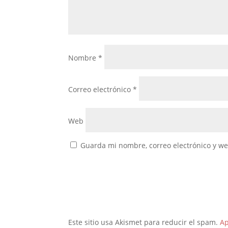
Nombre
*
Correo electrónico
*
Web
Guarda mi nombre, correo electrónico y w
Este sitio usa Akismet para reducir el spam.
Ap