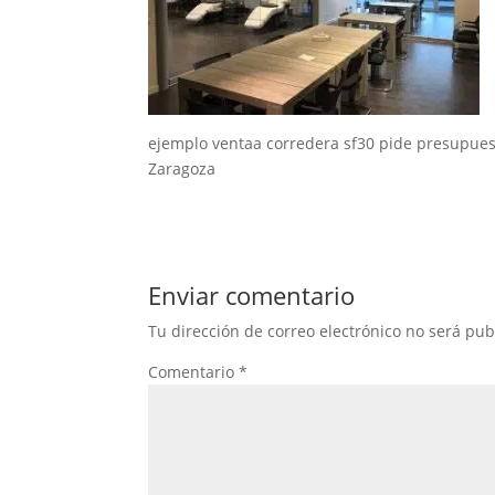
ejemplo ventaa corredera sf30 pide presupues
Zaragoza
Enviar comentario
Tu dirección de correo electrónico no será pub
Comentario
*