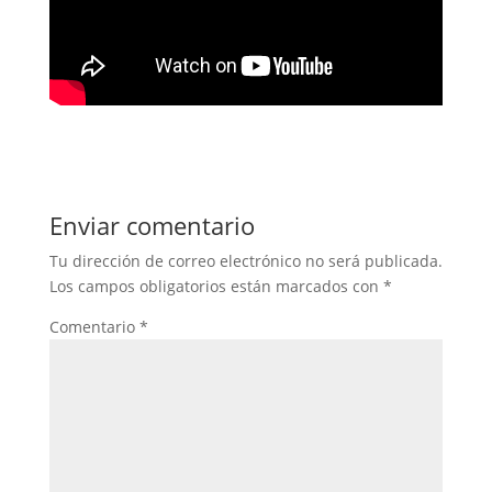
Enviar comentario
Tu dirección de correo electrónico no será publicada.
Los campos obligatorios están marcados con
*
Comentario
*