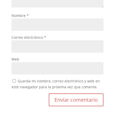
Nombre
*
Correo electrónico
*
Web
Guarda mi nombre, correo electrónico y web en
este navegador para la próxima vez que comente.