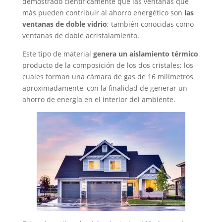
demostrado científicamente que las ventanas que
más pueden contribuir al ahorro energético son
las
ventanas de doble vidrio
; también conocidas como
ventanas de doble acristalamiento.
Este tipo de material
genera un aislamiento térmico
producto de la composición de los dos cristales; los
cuales forman una cámara de gas de 16 milímetros
aproximadamente, con la finalidad de generar un
ahorro de energía en el interior del ambiente.