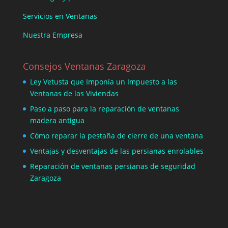
Servicios en Ventanas
Nuestra Empresa
Consejos Ventanas Zaragoza
Ley Vetusta que Imponía un Impuesto a las
Ventanas de las Viviendas
Paso a paso para la reparación de ventanas
madera antigua
Cómo reparar la pestaña de cierre de una ventana
Ventajas y desventajas de las persianas enrolables
Reparación de ventanas persianas de seguridad
Zaragoza