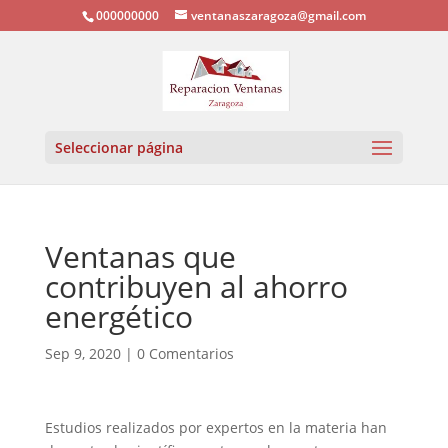
000000000
ventanaszaragoza@gmail.com
Seleccionar página
Ventanas que
contribuyen al ahorro
energético
Sep 9, 2020
|
0 Comentarios
Estudios realizados por expertos en la materia han