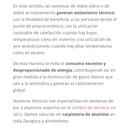
En este sentido, las ventanas de doble vidrio o de
doble acristalamiento
generan aislamiento térmico
;
con la finalidad de beneficiar a las personas desde el
punto de vista económico, con la utilización
razonable de calefacción cuando hay bajas
temperaturas como en invierno; o la utilización de
aire acondicionado cuando hay altas temperaturas
como en verano.
De esta manera se evita el
consumo excesivo y
desproporcionado de energía
; contribuyendo así en
gran medida a la disminución de gases tóxicos que
van a la atmósfera y generan el calentamiento
global.
Nuestros técnicos son especialistas en ventanas de
pvc y aluminio, expertos en el
cambio de ventana sin
obra
. Damos solución en
carpintería de aluminio
en
toda Zaragoza y alrededores.