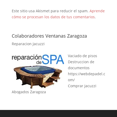
Este sitio usa Akismet para reducir el spam.
Aprende
cómo se procesan los datos de tus comentarios
.
Colaboradores Ventanas Zaragoza
Reparacion Jacuzzi
Vaciado de pisos
Destruccion de
documentos
https://webdepadel.c
om/
Comprar Jacuzzi
Abogados Zaragoza