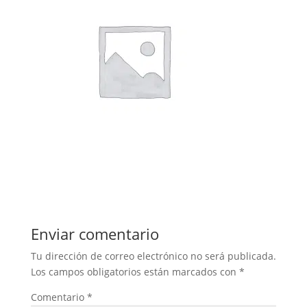
Enviar comentario
Tu dirección de correo electrónico no será publicada.
Los campos obligatorios están marcados con
*
Comentario
*