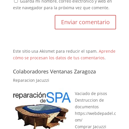
Guarda mi nombre, correo electrónico y web en
este navegador para la próxima vez que comente.
Este sitio usa Akismet para reducir el spam.
Aprende
cómo se procesan los datos de tus comentarios
.
Colaboradores Ventanas Zaragoza
Reparacion Jacuzzi
Vaciado de pisos
Destruccion de
documentos
https://webdepadel.c
om/
Comprar Jacuzzi