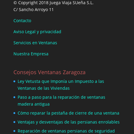
© Copyright 2018 Juega Viaja SUeña S.L.
C/ Sancho Arroyo 11
Contacto
Aviso Legal y privacidad
Servicios en Ventanas
Nuestra Empresa
Consejos Ventanas Zaragoza
Ley Vetusta que Imponía un Impuesto a las
Ventanas de las Viviendas
Paso a paso para la reparación de ventanas
madera antigua
Cómo reparar la pestaña de cierre de una ventana
Ventajas y desventajas de las persianas enrolables
Reparación de ventanas persianas de seguridad