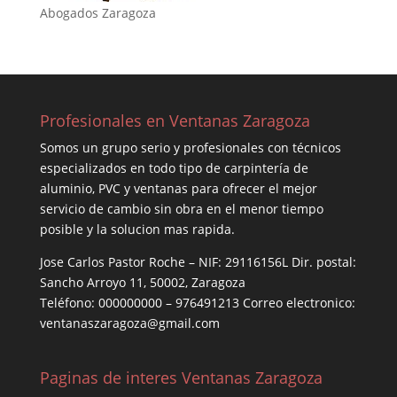
Abogados Zaragoza
Profesionales en Ventanas Zaragoza
Somos un grupo serio y profesionales con técnicos
especializados en todo tipo de carpintería de
aluminio, PVC y ventanas para ofrecer el mejor
servicio de cambio sin obra en el menor tiempo
posible y la solucion mas rapida.
Jose Carlos Pastor Roche – NIF: 29116156L Dir. postal:
Sancho Arroyo 11, 50002, Zaragoza
Teléfono: 000000000 – 976491213 Correo electronico:
ventanaszaragoza@gmail.com
Paginas de interes Ventanas Zaragoza