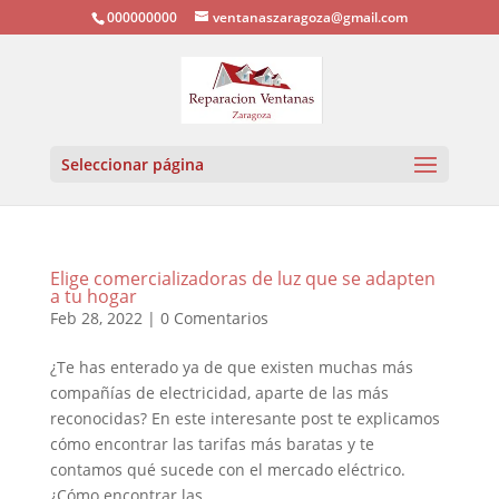
000000000
ventanaszaragoza@gmail.com
Seleccionar página
Elige comercializadoras de luz que se adapten
a tu hogar
Feb 28, 2022
|
0 Comentarios
¿Te has enterado ya de que existen muchas más
compañías de electricidad, aparte de las más
reconocidas? En este interesante post te explicamos
cómo encontrar las tarifas más baratas y te
contamos qué sucede con el mercado eléctrico.
¿Cómo encontrar las...