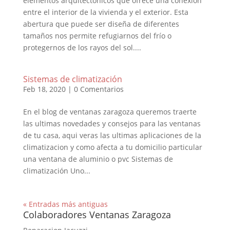
elementos arquitectónicos que ofrece una conexión
entre el interior de la vivienda y el exterior. Esta
abertura que puede ser diseña de diferentes
tamaños nos permite refugiarnos del frío o
protegernos de los rayos del sol....
Sistemas de climatización
Feb 18, 2020
|
0 Comentarios
En el blog de ventanas zaragoza queremos traerte
las ultimas novedades y consejos para las ventanas
de tu casa, aqui veras las ultimas aplicaciones de la
climatizacion y como afecta a tu domicilio particular
una ventana de aluminio o pvc Sistemas de
climatización Uno...
« Entradas más antiguas
Colaboradores Ventanas Zaragoza