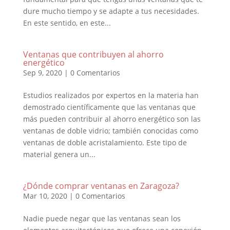
dure mucho tiempo y se adapte a tus necesidades.
En este sentido, en este...
Ventanas que contribuyen al ahorro
energético
Sep 9, 2020
|
0 Comentarios
Estudios realizados por expertos en la materia han
demostrado científicamente que las ventanas que
más pueden contribuir al ahorro energético son las
ventanas de doble vidrio; también conocidas como
ventanas de doble acristalamiento. Este tipo de
material genera un...
¿Dónde comprar ventanas en Zaragoza?
Mar 10, 2020
|
0 Comentarios
Nadie puede negar que las ventanas sean los