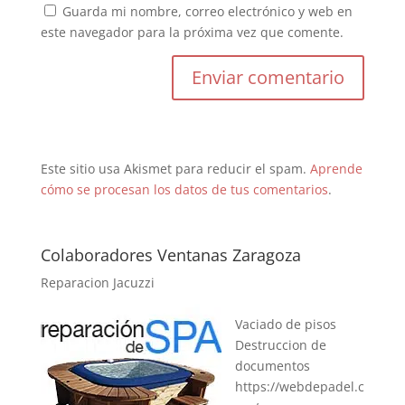
Guarda mi nombre, correo electrónico y web en
este navegador para la próxima vez que comente.
Este sitio usa Akismet para reducir el spam.
Aprende
cómo se procesan los datos de tus comentarios
.
Colaboradores Ventanas Zaragoza
Reparacion Jacuzzi
Vaciado de pisos
Destruccion de
documentos
https://webdepadel.c