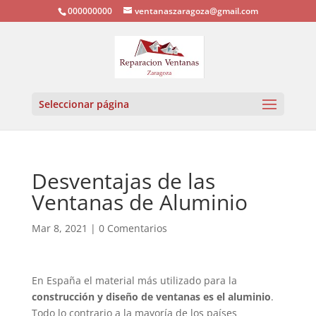
000000000
ventanaszaragoza@gmail.com
Seleccionar página
Desventajas de las
Ventanas de Aluminio
Mar 8, 2021
|
0 Comentarios
En España el material más utilizado para la
construcción y diseño de ventanas es el aluminio
.
Todo lo contrario a la mayoría de los países