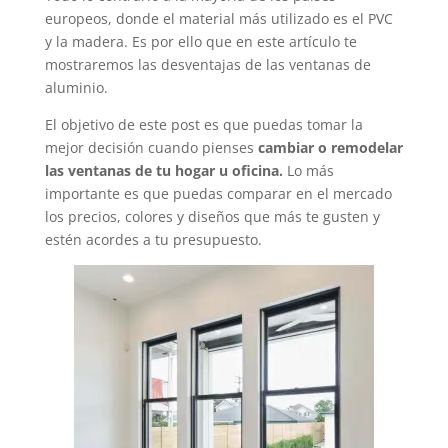
europeos, donde el material más utilizado es el PVC
y la madera. Es por ello que en este artículo te
mostraremos las desventajas de las ventanas de
aluminio.
El objetivo de este post es que puedas tomar la
mejor decisión cuando pienses
cambiar o remodelar
las ventanas de tu hogar u oficina.
Lo más
importante es que puedas comparar en el mercado
los precios, colores y diseños que más te gusten y
estén acordes a tu presupuesto.