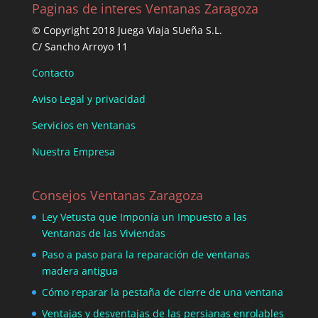
Paginas de interes Ventanas Zaragoza
© Copyright 2018 Juega Viaja SUeña S.L.
C/ Sancho Arroyo 11
Contacto
Aviso Legal y privacidad
Servicios en Ventanas
Nuestra Empresa
Consejos Ventanas Zaragoza
Ley Vetusta que Imponía un Impuesto a las
Ventanas de las Viviendas
Paso a paso para la reparación de ventanas
madera antigua
Cómo reparar la pestaña de cierre de una ventana
Ventajas y desventajas de las persianas enrolables