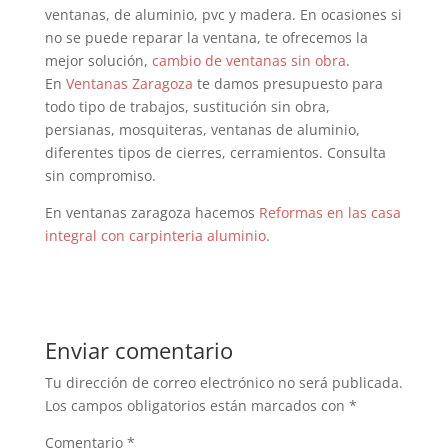
ventanas, de aluminio, pvc y madera. En ocasiones si
no se puede reparar la ventana, te ofrecemos la
mejor solución,
cambio de ventanas sin obra
.
En
Ventanas Zaragoza
te damos presupuesto para
todo tipo de trabajos, sustitución sin obra,
persianas, mosquiteras, ventanas de aluminio,
diferentes tipos de cierres, cerramientos. Consulta
sin compromiso.
En ventanas zaragoza hacemos
Reformas en las casa
integral con carpinteria aluminio
.
Enviar comentario
Tu dirección de correo electrónico no será publicada.
Los campos obligatorios están marcados con
*
Comentario
*