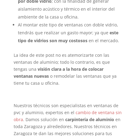
por doble vidrio
; con la finalidad de generar
aislamiento acústico y térmico en el interior del
ambiente de la casa u oficina.
Al montar este tipo de ventanas con doble vidrio,
tendrás que realizar un gasto mayor; ya que
este
tipo de vidrios son muy costosos
en el mercado.
La idea de este post no es atemorizarte con las
ventanas de aluminio; todo lo contrario, es que
tengas una
visión clara a la hora de colocar
ventanas nuevas
o remodelar las ventanas que ya
tiene tu casa u oficina.
Nuestros técnicos son especialistas en ventanas de
pvc y aluminio, expertos en el
cambio de ventana sin
obra
. Damos solución en
carpintería de aluminio
en
toda Zaragoza y alrededores. Nuestros técnicos en
Zaragoza te dan las mejores soluciones para tus