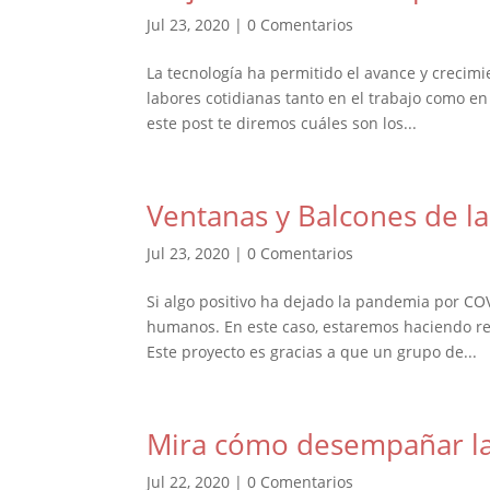
Jul 23, 2020
|
0 Comentarios
La tecnología ha permitido el avance y crecim
labores cotidianas tanto en el trabajo como en
este post te diremos cuáles son los...
Ventanas y Balcones de l
Jul 23, 2020
|
0 Comentarios
Si algo positivo ha dejado la pandemia por COV
humanos. En este caso, estaremos haciendo ref
Este proyecto es gracias a que un grupo de...
Mira cómo desempañar la
Jul 22, 2020
|
0 Comentarios