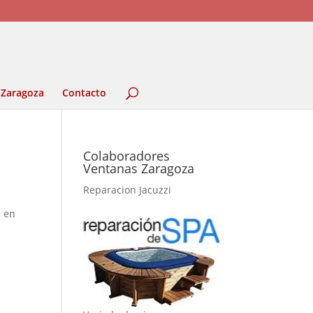
 Zaragoza
Contacto
Colaboradores
Ventanas Zaragoza
Reparacion Jacuzzi
e en