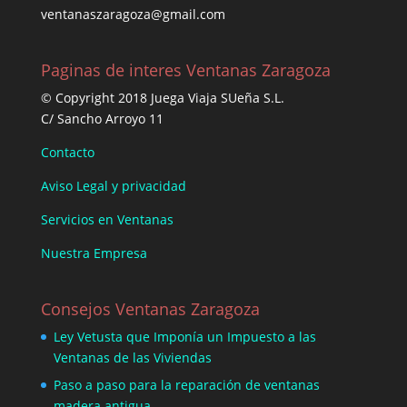
ventanaszaragoza@gmail.com
Paginas de interes Ventanas Zaragoza
© Copyright 2018 Juega Viaja SUeña S.L.
C/ Sancho Arroyo 11
Contacto
Aviso Legal y privacidad
Servicios en Ventanas
Nuestra Empresa
Consejos Ventanas Zaragoza
Ley Vetusta que Imponía un Impuesto a las
Ventanas de las Viviendas
Paso a paso para la reparación de ventanas
madera antigua