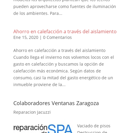
pueden aprovecharse como fuentes de iluminación
de los ambientes. Para...
Ahorro en calefacción a través del aislamiento
Ene 15, 2020
|
0 Comentarios
Ahorro en calefacción a través del aislamiento
Cuando llega el invierno nos volvemos locos con el
gasto en calefacción y buscamos la opción de
calefacción más económica. Según datos de
consumo, casi la mitad del gasto energético de un
inmueble proviene de la...
Colaboradores Ventanas Zaragoza
Reparacion Jacuzzi
Vaciado de pisos
Destruccion de